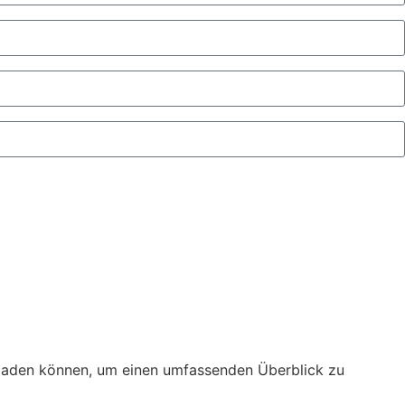
erladen können, um einen umfassenden Überblick zu