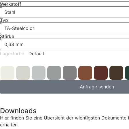
Werkstoff
Typ
Stärke
Lagerfarbe
Default
Anfrage senden
Downloads
Hier finden Sie eine Übersicht der wichtigsten Dokumente
erhalten.