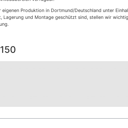
 eigenen Produktion in Dortmund/Deutschland unter Einhalt
rt, Lagerung und Montage geschützt sind, stellen wir wichti
ung.
/150