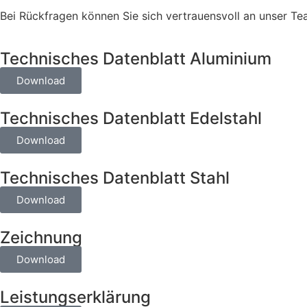
Bei Rückfragen können Sie sich vertrauensvoll an unser T
Technisches Datenblatt Aluminium
Download
Technisches Datenblatt Edelstahl
Download
Technisches Datenblatt Stahl
Download
Zeichnung
Download
Leistungserklärung