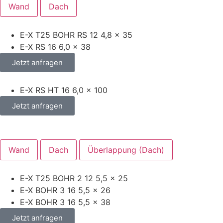
Wand
Dach
E-X T25 BOHR RS 12 4,8 x 35
E-X RS 16 6,0 x 38
Jetzt anfragen
E-X RS HT 16 6,0 x 100
Jetzt anfragen
Wand
Dach
Überlappung (Dach)
E-X T25 BOHR 2 12 5,5 x 25
E-X BOHR 3 16 5,5 x 26
E-X BOHR 3 16 5,5 x 38
Jetzt anfragen