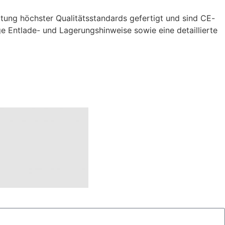
ung höchster Qualitätsstandards gefertigt und sind CE-
ge Entlade- und Lagerungshinweise sowie eine detaillierte