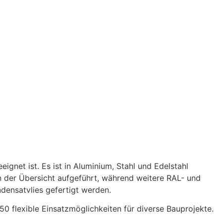
gnet ist. Es ist in Aluminium, Stahl und Edelstahl
 in der Übersicht aufgeführt, während weitere RAL- und
densatvlies gefertigt werden.
 flexible Einsatzmöglichkeiten für diverse Bauprojekte.