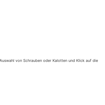
Auswahl von Schrauben oder Kalotten und Klick auf die