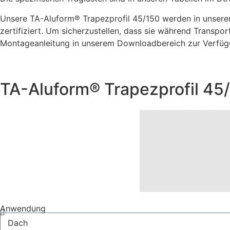
Unsere TA-Aluform® Trapezprofil 45/150 werden in unserer
zertifiziert. Um sicherzustellen, dass sie während Transpo
Montageanleitung in unserem Downloadbereich zur Verfüg
TA-Aluform® Trapezprofil 45
Anwendung